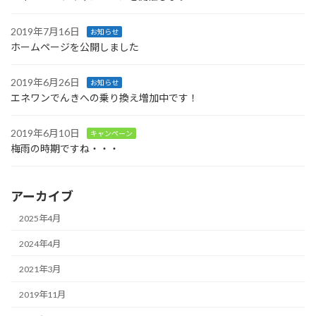
2019年7月16日
お知らせ
ホームページを公開しました
2019年6月26日
お知らせ
エネワンでんきへの乗り換え増加中です！
2019年6月10日
キャンペーン
梅雨の時期ですね・・・
アーカイブ
2025年4月
2024年4月
2021年3月
2019年11月