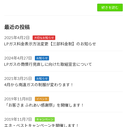
続きを読む
最近の投稿
2025年4月2日
大切なお知らせ
LPガス料金表示方法変更【三部料金制】のお知らせ
2024年4月27日
お知らせ
LPガスの商慣行見直しに向けた取組宣言について
2021年3月25日
お知らせ
4月から南遠ガスの制服が変わります！
2019年11月8日
イベント
「お客さま ふれあい感謝祭」を開催します！
2019年11月7日
キャンペーン
エネ・ベストキャンペーンを開催します！